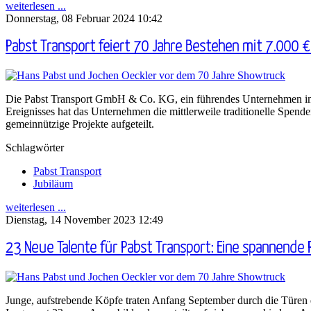
weiterlesen ...
Donnerstag, 08 Februar 2024 10:42
Pabst Transport feiert 70 Jahre Bestehen mit 7.000 
Die Pabst Transport GmbH & Co. KG, ein führendes Unternehmen im Be
Ereignisses hat das Unternehmen die mittlerweile traditionelle Spen
gemeinnützige Projekte aufgeteilt.
Schlagwörter
Pabst Transport
Jubiläum
weiterlesen ...
Dienstag, 14 November 2023 12:49
23 Neue Talente für Pabst Transport: Eine spannende Re
Junge, aufstrebende Köpfe traten Anfang September durch die Türen 