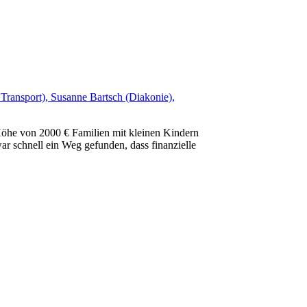
 Höhe von 2000 € Familien mit kleinen Kindern
ar schnell ein Weg gefunden, dass finanzielle