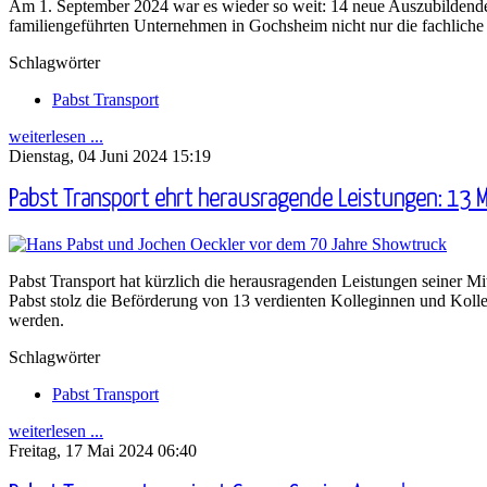
Am 1. September 2024 war es wieder so weit: 14 neue Auszubildende s
familiengeführten Unternehmen in Gochsheim nicht nur die fachliche 
Schlagwörter
Pabst Transport
weiterlesen ...
Dienstag, 04 Juni 2024 15:19
Pabst Transport ehrt herausragende Leistungen: 13 
Pabst Transport hat kürzlich die herausragenden Leistungen seiner M
Pabst stolz die Beförderung von 13 verdienten Kolleginnen und Koll
werden.
Schlagwörter
Pabst Transport
weiterlesen ...
Freitag, 17 Mai 2024 06:40