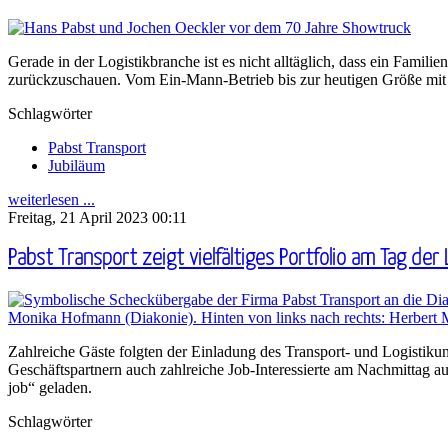
Gerade in der Logistikbranche ist es nicht alltäglich, dass ein Famil
zurückzuschauen. Vom Ein-Mann-Betrieb bis zur heutigen Größe mit w
Schlagwörter
Pabst Transport
Jubiläum
weiterlesen ...
Freitag, 21 April 2023 00:11
Pabst Transport zeigt vielfältiges Portfolio am Tag der 
Zahlreiche Gäste folgten der Einladung des Transport- und Logistiku
Geschäftspartnern auch zahlreiche Job-Interessierte am Nachmittag 
job“ geladen.
Schlagwörter