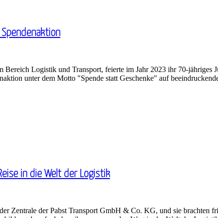
€ Spendenaktion
reich Logistik und Transport, feierte im Jahr 2023 ihr 70-jähriges J
denaktion unter dem Motto "Spende statt Geschenke" auf beeindruckend
ise in die Welt der Logistik
der Zentrale der Pabst Transport GmbH & Co. KG, und sie brachten fr