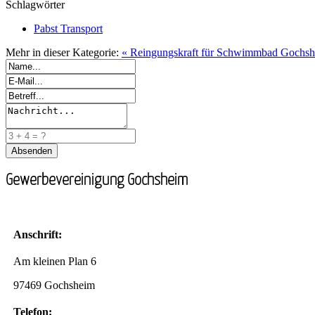
Schlagwörter
Pabst Transport
Mehr in dieser Kategorie:
« Reingungskraft für Schwimmbad Gochsh
Gewerbevereinigung Gochsheim
Anschrift:
Am kleinen Plan 6
97469 Gochsheim
Telefon: