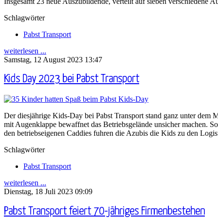
Insgesamt 23 neue Auszubildende, verteilt auf sieben verschiedene 
Schlagwörter
Pabst Transport
weiterlesen ...
Samstag, 12 August 2023 13:47
Kids Day 2023 bei Pabst Transport
Der diesjährige Kids-Day bei Pabst Transport stand ganz unter dem M
mit Augenklappe bewaffnet das Betriebsgelände unsicher machen. So 
den betriebseigenen Caddies fuhren die Azubis die Kids zu den Logis
Schlagwörter
Pabst Transport
weiterlesen ...
Dienstag, 18 Juli 2023 09:09
Pabst Transport feiert 70-jähriges Firmenbestehen