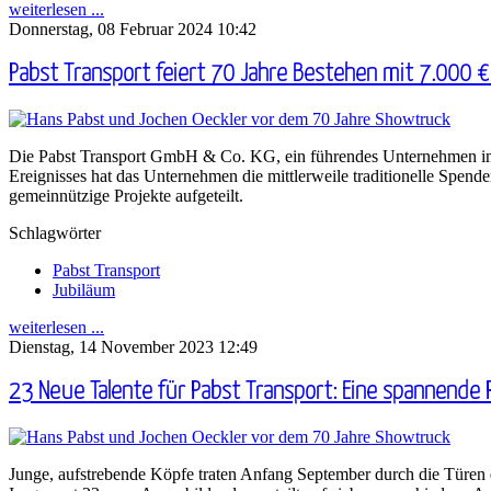
weiterlesen ...
Donnerstag, 08 Februar 2024 10:42
Pabst Transport feiert 70 Jahre Bestehen mit 7.000 
Die Pabst Transport GmbH & Co. KG, ein führendes Unternehmen im Be
Ereignisses hat das Unternehmen die mittlerweile traditionelle Spen
gemeinnützige Projekte aufgeteilt.
Schlagwörter
Pabst Transport
Jubiläum
weiterlesen ...
Dienstag, 14 November 2023 12:49
23 Neue Talente für Pabst Transport: Eine spannende Re
Junge, aufstrebende Köpfe traten Anfang September durch die Türen 