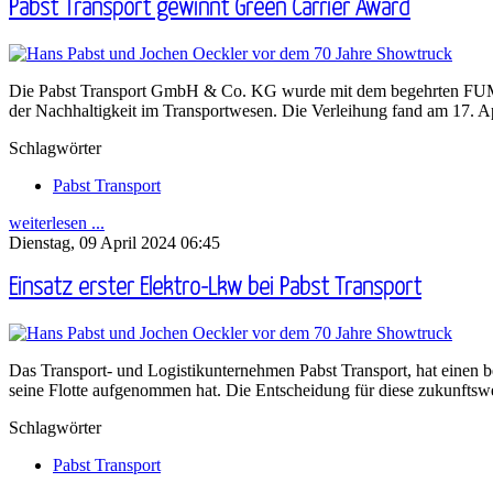
Pabst Transport gewinnt Green Carrier Award
Die Pabst Transport GmbH & Co. KG wurde mit dem begehrten FUMO
der Nachhaltigkeit im Transportwesen. Die Verleihung fand am 17. Ap
Schlagwörter
Pabst Transport
weiterlesen ...
Dienstag, 09 April 2024 06:45
Einsatz erster Elektro-Lkw bei Pabst Transport
Das Transport- und Logistikunternehmen Pabst Transport, hat einen b
seine Flotte aufgenommen hat. Die Entscheidung für diese zukunftswe
Schlagwörter
Pabst Transport