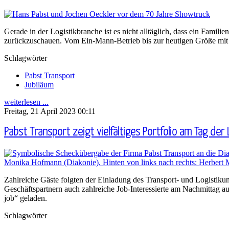
Gerade in der Logistikbranche ist es nicht alltäglich, dass ein Famil
zurückzuschauen. Vom Ein-Mann-Betrieb bis zur heutigen Größe mit w
Schlagwörter
Pabst Transport
Jubiläum
weiterlesen ...
Freitag, 21 April 2023 00:11
Pabst Transport zeigt vielfältiges Portfolio am Tag der 
Zahlreiche Gäste folgten der Einladung des Transport- und Logistiku
Geschäftspartnern auch zahlreiche Job-Interessierte am Nachmittag 
job“ geladen.
Schlagwörter