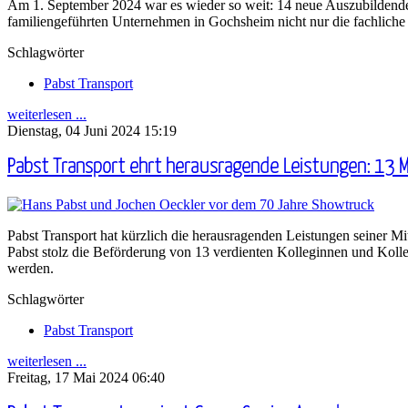
Am 1. September 2024 war es wieder so weit: 14 neue Auszubildende s
familiengeführten Unternehmen in Gochsheim nicht nur die fachliche 
Schlagwörter
Pabst Transport
weiterlesen ...
Dienstag, 04 Juni 2024 15:19
Pabst Transport ehrt herausragende Leistungen: 13 
Pabst Transport hat kürzlich die herausragenden Leistungen seiner M
Pabst stolz die Beförderung von 13 verdienten Kolleginnen und Koll
werden.
Schlagwörter
Pabst Transport
weiterlesen ...
Freitag, 17 Mai 2024 06:40