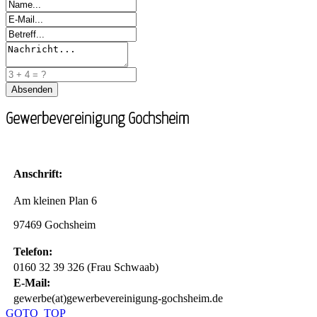
Gewerbevereinigung Gochsheim
Anschrift:
Am kleinen Plan 6
97469 Gochsheim
Telefon:
0160 32 39 326 (Frau Schwaab)
E-Mail:
gewerbe(at)gewerbevereinigung-gochsheim.de
GOTO_TOP