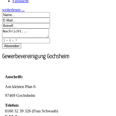
Fassnacht
weiterlesen ...
Gewerbevereinigung Gochsheim
Anschrift:
Am kleinen Plan 6
97469 Gochsheim
Telefon:
0160 32 39 326 (Frau Schwaab)