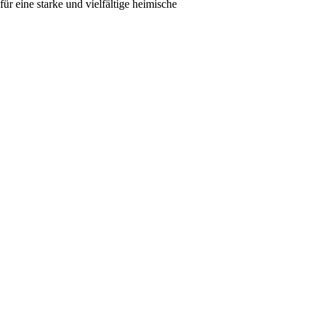
ür eine starke und vielfältige heimische