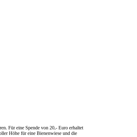
en. Für eine Spende von 20,- Euro erhaltet
ller Höhe für eine Bienenwiese und die