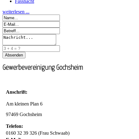
Fassnacht
weiterlesen ...
Gewerbevereinigung Gochsheim
Anschrift:
Am kleinen Plan 6
97469 Gochsheim
Telefon:
0160 32 39 326 (Frau Schwaab)