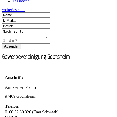
Fassnacht
weiterlesen ...
Gewerbevereinigung Gochsheim
Anschrift:
Am kleinen Plan 6
97469 Gochsheim
Telefon:
0160 32 39 326 (Frau Schwaab)