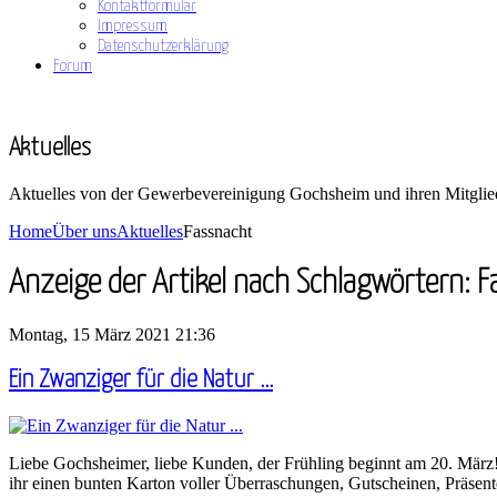
Kontaktformular
Impressum
Datenschutzerklärung
Forum
Aktuelles
Aktuelles von der Gewerbevereinigung Gochsheim und ihren Mitglie
Home
Über uns
Aktuelles
Fassnacht
Anzeige der Artikel nach Schlagwörtern: 
Montag, 15 März 2021 21:36
Ein Zwanziger für die Natur ...
Liebe Gochsheimer, liebe Kunden, der Frühling beginnt am 20. März!
ihr einen bunten Karton voller Überraschungen, Gutscheinen, Präsen