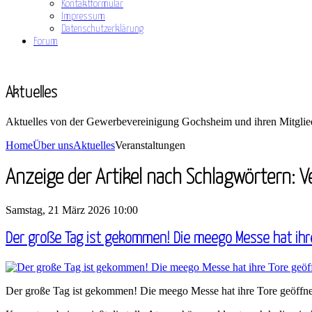
Kontaktformular
Impressum
Datenschutzerklärung
Forum
Aktuelles
Aktuelles von der Gewerbevereinigung Gochsheim und ihren Mitglie
Home
Über uns
Aktuelles
Veranstaltungen
Anzeige der Artikel nach Schlagwörtern: 
Samstag, 21 März 2026 10:00
Der große Tag ist gekommen! Die meego Messe hat ihre
Der große Tag ist gekommen! Die meego Messe hat ihre Tore geöffne