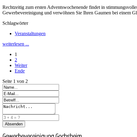
Rechtzeitig zum ersten Adventswochenende findet in stimmungsvoller
Gewerbevereinigung und verwöhnen Sie Ihren Gaumen bei einem Glä
Schlagwörter
Veranstaltungen
weiterlesen ...
1
2
Weiter
Ende
Seite 1 von 2
Gewerbevereinigung Gochsheim