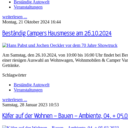
Beständig Autowelt
Veranstaltungen
weiterlesen ...
Montag, 21 Oktober 2024 16:44
Beständig Campers Hausmesse am 26.10.2024
Am Samstag, den 26.10.2024, von 10:00 bis 16:00 Uhr findet bei Be
einer riesigen Auswahl an Wohnwagen, Wohnmobilen & Camper Vans er
Getränke.
Schlagwörter
Beständig Autowelt
Veranstaltungen
weiterlesen ...
Samstag, 28 Januar 2023 10:53
Käfer auf der Wohnen – Bauen – Ambiente, 04. + 05.