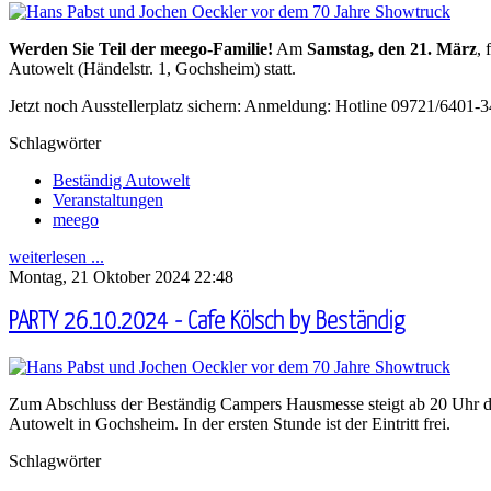
Werden Sie Teil der meego-Familie!
Am
Samstag, den 21. März
, 
Autowelt (Händelstr. 1, Gochsheim) statt.
Jetzt noch Ausstellerplatz sichern: Anmeldung: Hotline 09721/6401-
Schlagwörter
Beständig Autowelt
Veranstaltungen
meego
weiterlesen ...
Montag, 21 Oktober 2024 22:48
PARTY 26.10.2024 - Cafe Kölsch by Beständig
Zum Abschluss der Beständig Campers Hausmesse steigt ab 20 Uhr d
Autowelt in Gochsheim. In der ersten Stunde ist der Eintritt frei.
Schlagwörter