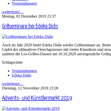
Veranstaltungen
weiterlesen ...
Montag, 02 Dezember 2019 21:37
Grillseminare bei Edeka Didis
Auch im Jahr 2020 bietet Edeka Didis wieder Grillseminare an. Beim 
Gipfel des ultimativen Fleischgenusses mit vielen Klassikern und neu
zaubern die Los-Grillos-Damen am 10.10.2020 unvergessliche Grillsp
Schlagwörter
Veranstaltungen
Edeka Didis
weiterlesen ...
Dienstag, 12 November 2019 23:28
Advents- und Künstlermarkt 2019