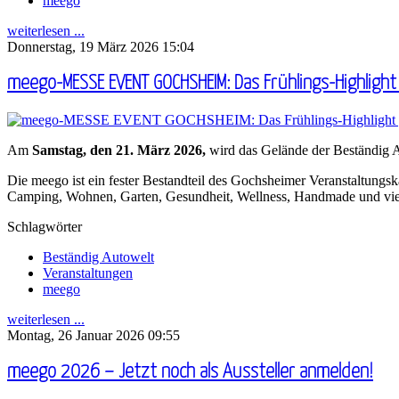
meego
weiterlesen ...
Donnerstag, 19 März 2026 15:04
meego-MESSE EVENT GOCHSHEIM: Das Frühlings-Highlight
Am
Samstag, den 21. März 2026,
wird das Gelände der Beständig A
Die meego ist ein fester Bestandteil des Gochsheimer Veranstaltungs
Camping, Wohnen, Garten, Gesundheit, Wellness, Handmade und vi
Schlagwörter
Beständig Autowelt
Veranstaltungen
meego
weiterlesen ...
Montag, 26 Januar 2026 09:55
meego 2026 – Jetzt noch als Aussteller anmelden!