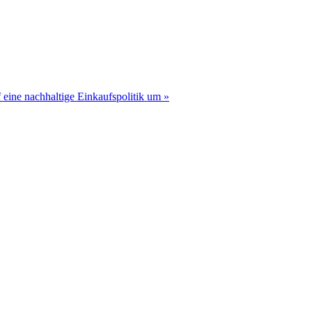
f eine nachhaltige Einkaufspolitik um »