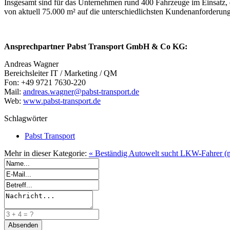
Insgesamt sind für das Unternehmen rund 400 Fahrzeuge im Einsatz, di
von aktuell 75.000 m² auf die unterschiedlichsten Kundenanforderung
Ansprechpartner Pabst Transport GmbH & Co KG:
Andreas Wagner
Bereichsleiter IT / Marketing / QM
Fon: +49 9721 7630-220
Mail:
andreas.wagner@pabst-transport.de
Web:
www.pabst-transport.de
Schlagwörter
Pabst Transport
Mehr in dieser Kategorie:
« Beständig Autowelt sucht LKW-Fahrer (